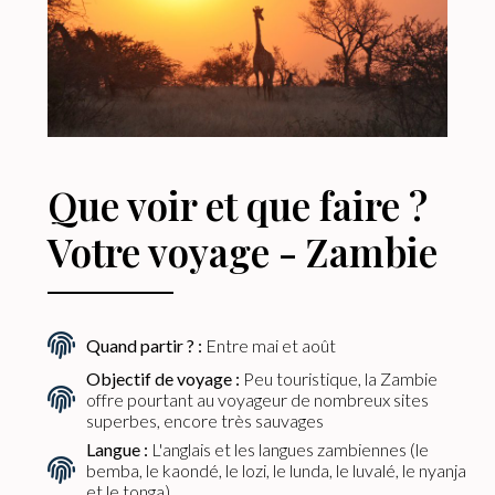
Que voir et que faire ?
Votre voyage - Zambie
Quand partir ? :
Entre mai et août
Objectif de voyage :
Peu touristique, la Zambie
offre pourtant au voyageur de nombreux sites
superbes, encore très sauvages
Langue :
L'anglais et les langues zambiennes (le
bemba, le kaondé, le lozi, le lunda, le luvalé, le nyanja
et le tonga)