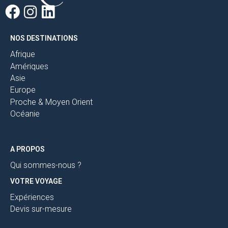
NOS DESTINATIONS
Afrique
Amériques
Asie
Europe
Proche & Moyen Orient
Océanie
A PROPOS
Qui sommes-nous ?
VOTRE VOYAGE
Expériences
Devis sur-mesure