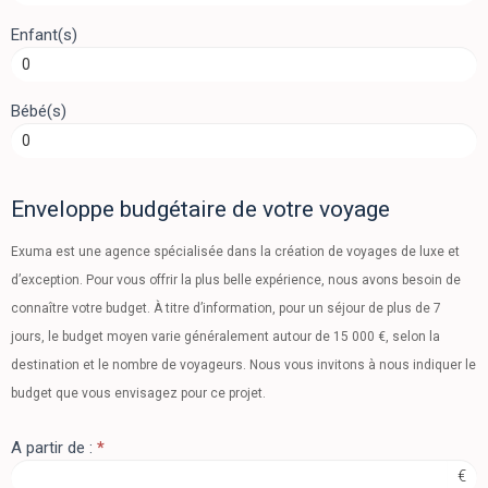
Enfant(s)
Bébé(s)
Enveloppe budgétaire de votre voyage
Exuma est une agence spécialisée dans la création de voyages de luxe et
d’exception. Pour vous offrir la plus belle expérience, nous avons besoin de
connaître votre budget. À titre d’information, pour un séjour de plus de 7
jours, le budget moyen varie généralement autour de 15 000 €, selon la
destination et le nombre de voyageurs. Nous vous invitons à nous indiquer le
budget que vous envisagez pour ce projet.
A partir de :
*
€