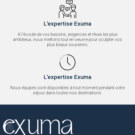
L'expertise Exuma
A l'écoute de vos besoins, exigences et rêves les plus
ambitieux, nous mettons tout en oeuvre pour sculpter vos
plus beaux souvenirs.
L'expertise Exuma
Nous équipes sont disponibles à tout moment pendant votre
séjour dans toutes nos destinations.