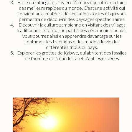
Faire du rafting sur la rivière Zambezi, qui offre certains
des meilleurs rapides du monde. C'est une activité qui
convient aux amateurs de sensations fortes et qui vous
permettra de découvrir des paysages spectaculaires.
Découvrir la culture zambienne en visitant des villages
traditionnels et en participant à des cérémonies locales.
Vous pourrez ainsi en apprendre davantage sur les
coutumes, les traditions et les modes de vie des
différentes tribus du pays.
Explorer les grottes de Kabwe, qui abritent des fossiles
de l'homme de Neandertal et d'autres espèces