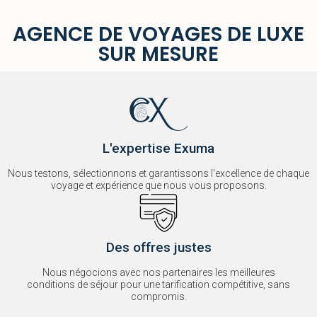
AGENCE DE VOYAGES DE LUXE
SUR MESURE
L'expertise Exuma
Nous testons, sélectionnons et garantissons l'excellence de chaque
voyage et expérience que nous vous proposons.
Des offres justes
Nous négocions avec nos partenaires les meilleures
conditions de séjour pour une tarification compétitive, sans
compromis.