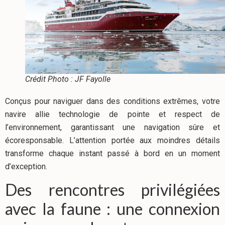
Crédit Photo : JF Fayolle
Conçus pour naviguer dans des conditions extrêmes, votre
navire allie technologie de pointe et respect de
l’environnement, garantissant une navigation sûre et
écoresponsable. L’attention portée aux moindres détails
transforme chaque instant passé à bord en un moment
d’exception.
Des rencontres privilégiées
avec la faune : une connexion