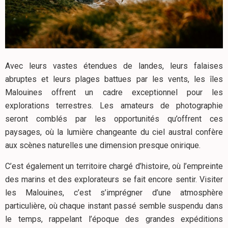
Avec leurs vastes étendues de landes, leurs falaises
abruptes et leurs plages battues par les vents, les îles
Malouines offrent un cadre exceptionnel pour les
explorations terrestres. Les amateurs de photographie
seront comblés par les opportunités qu’offrent ces
paysages, où la lumière changeante du ciel austral confère
aux scènes naturelles une dimension presque onirique.
C’est également un territoire chargé d’histoire, où l’empreinte
des marins et des explorateurs se fait encore sentir. Visiter
les Malouines, c’est s’imprégner d’une atmosphère
particulière, où chaque instant passé semble suspendu dans
le temps, rappelant l’époque des grandes expéditions