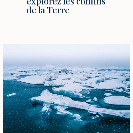
explorez les confins
de la Terre