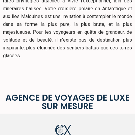
rares privilégiés attachés à vivre l’exceptionnel, loin des
itinéraires balisés. Votre croisière polaire en Antarctique et
aux îles Malouines est une invitation à contempler le monde
dans sa forme la plus pure, la plus brute, et la plus
majestueuse. Pour les voyageurs en quête de grandeur, de
solitude et de beauté, il n’existe pas de destination plus
inspirante, plus éloignée des sentiers battus que ces terres
glacées.
AGENCE DE VOYAGES DE LUXE
SUR MESURE