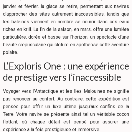
janvier et février, la glace se retire, permettant aux navires
d’approcher des sites autrement inaccessibles, tandis que
les baleines viennent en nombre se nourrir dans ces eaux
riches en krill. La fin de la saison, en mars, offre une lumière
particulière, dorée et basse sur l’horizon, un spectacle d’une
beauté crépusculaire qui clôture en apothéose cette aventure
polaire.
L’Exploris One : une expérience
de prestige vers l’inaccessible
Voyager vers l’Antarctique et les îles Malouines ne signifie
pas renoncer au confort. Au contraire, cette expédition est
pensée pour offrir un luxe ultime jusqu’aux confins de la
Terre. Votre navire se présente ainsi tel un véritable cocon
flottant, où chaque détail est pensé pour assurer une
expérience à la fois prestigieuse et immersive.