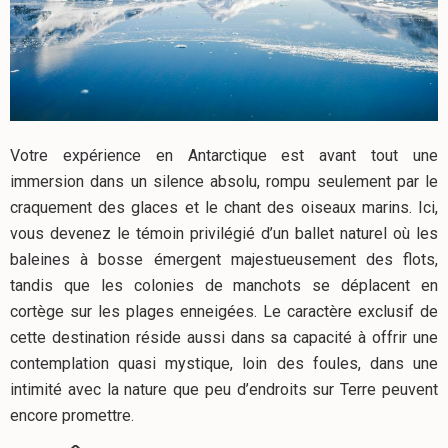
Votre expérience en Antarctique est avant tout une
immersion dans un silence absolu, rompu seulement par le
craquement des glaces et le chant des oiseaux marins. Ici,
vous devenez le témoin privilégié d’un ballet naturel où les
baleines à bosse émergent majestueusement des flots,
tandis que les colonies de manchots se déplacent en
cortège sur les plages enneigées. Le caractère exclusif de
cette destination réside aussi dans sa capacité à offrir une
contemplation quasi mystique, loin des foules, dans une
intimité avec la nature que peu d’endroits sur Terre peuvent
encore promettre.