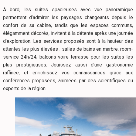
À bord, les suites spacieuses avec vue panoramique
permettent d’admirer les paysages changeants depuis le
confort de sa cabine, tandis que les espaces communs,
élégamment décorés, invitent à la détente après une journée
d’exploration. Les services proposés sont à la hauteur des
attentes les plus élevées : salles de bains en marbre, room-
service 24h/24, balcons voire terrasse pour les suites les
plus prestigieuses. Jouissez aussi d’une gastronomie
raffinée, et enrichissez vos connaissances grâce aux
conférences proposées, animées par des scientifiques ou
experts de la région.