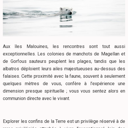
Aux îles Malouines, les rencontres sont tout aussi
exceptionnelles. Les colonies de manchots de Magellan et
de Gorfous sauteurs peuplent les plages, tandis que les
albatros déploient leurs ailes majestueuses au-dessus des
falaises. Cette proximité avec la faune, souvent à seulement
quelques mètres de vous, confère à l’expérience une
dimension presque spirituelle ; vous vous sentez alors en
communion directe avec le vivant.
Explorer les confins de la Terre est un privilège réservé à de