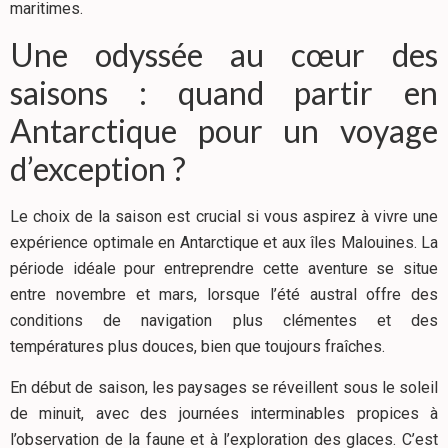
maritimes.
Une odyssée au cœur des
saisons : quand partir en
Antarctique pour un voyage
d’exception ?
Le choix de la saison est crucial si vous aspirez à vivre une
expérience optimale en Antarctique et aux îles Malouines. La
période idéale pour entreprendre cette aventure se situe
entre novembre et mars, lorsque l’été austral offre des
conditions de navigation plus clémentes et des
températures plus douces, bien que toujours fraîches.
En début de saison, les paysages se réveillent sous le soleil
de minuit, avec des journées interminables propices à
l’observation de la faune et à l’exploration des glaces. C’est