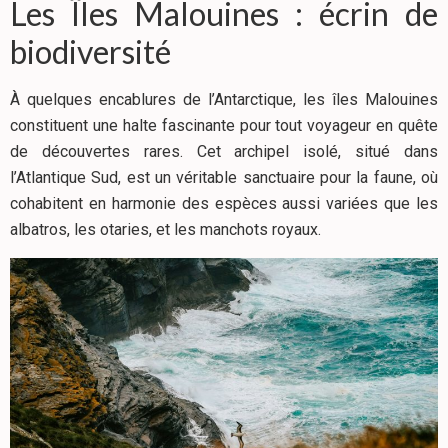
Les Îles Malouines : écrin de
biodiversité
À quelques encablures de l’Antarctique, les îles Malouines
constituent une halte fascinante pour tout voyageur en quête
de découvertes rares. Cet archipel isolé, situé dans
l’Atlantique Sud, est un véritable sanctuaire pour la faune, où
cohabitent en harmonie des espèces aussi variées que les
albatros, les otaries, et les manchots royaux.