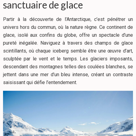
sanctuaire de glace
Partir à la découverte de l’Antarctique, c’est pénétrer un
univers hors du commun, où la nature règne. Ce continent de
glace, isolé aux confins du globe, offre un spectacle d’une
pureté inégalée. Naviguez à travers des champs de glace
scintillants, où chaque iceberg semble être une œuvre d’art,
sculptée par le vent et le temps. Les glaciers imposants,
descendant des montagnes telles des coulées blanches, se
jettent dans une mer d’un bleu intense, créant un contraste
saisissant qui défie l’entendement.