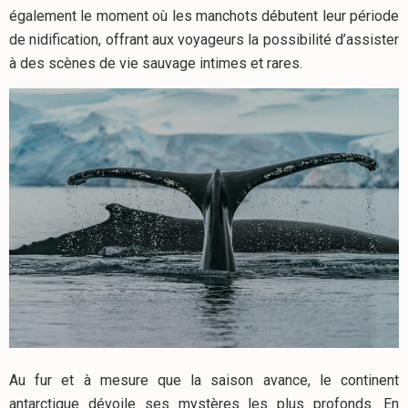
également le moment où les manchots débutent leur période
de nidification, offrant aux voyageurs la possibilité d’assister
à des scènes de vie sauvage intimes et rares.
Au fur et à mesure que la saison avance, le continent
antarctique dévoile ses mystères les plus profonds. En