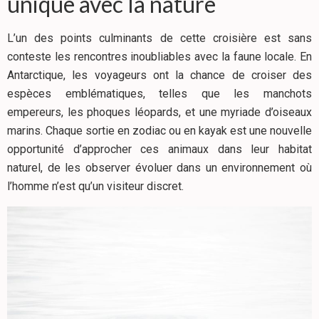
unique avec la nature
L’un des points culminants de cette croisière est sans
conteste les rencontres inoubliables avec la faune locale. En
Antarctique, les voyageurs ont la chance de croiser des
espèces emblématiques, telles que les manchots
empereurs, les phoques léopards, et une myriade d’oiseaux
marins. Chaque sortie en zodiac ou en kayak est une nouvelle
opportunité d’approcher ces animaux dans leur habitat
naturel, de les observer évoluer dans un environnement où
l’homme n’est qu’un visiteur discret.