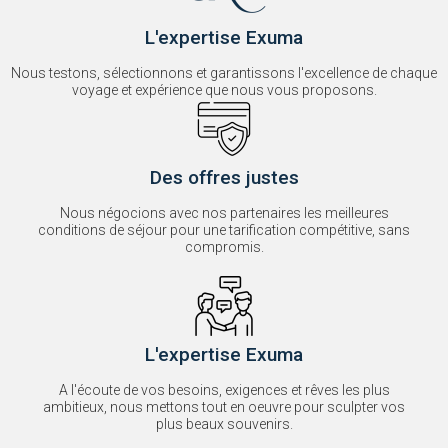
L'expertise Exuma
Nous testons, sélectionnons et garantissons l'excellence de chaque
voyage et expérience que nous vous proposons.
Des offres justes
Nous négocions avec nos partenaires les meilleures
conditions de séjour pour une tarification compétitive, sans
compromis.
L'expertise Exuma
A l'écoute de vos besoins, exigences et rêves les plus
ambitieux, nous mettons tout en oeuvre pour sculpter vos
plus beaux souvenirs.