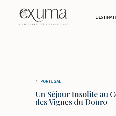
DESTINAT
PORTUGAL
Un Séjour Insolite au 
des Vignes du Douro