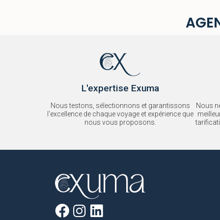
AGEN
L'expertise Exuma
Nous testons, sélectionnons et garantissons
Nous né
l'excellence de chaque voyage et expérience que
meilleu
nous vous proposons.
tarific