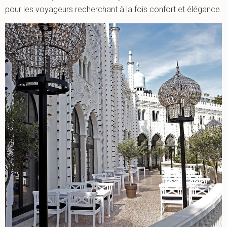
pour les voyageurs recherchant à la fois confort et élégance.