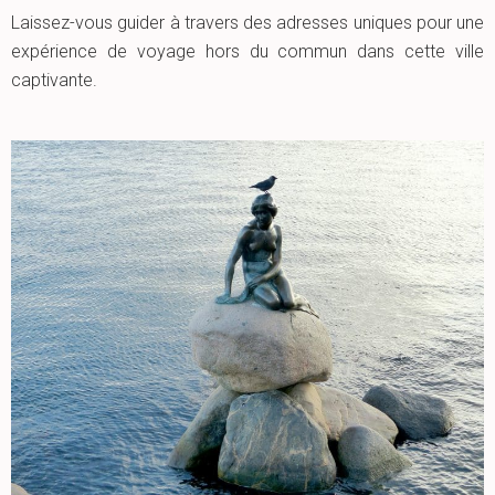
Laissez-vous guider à travers des adresses uniques pour une
expérience de voyage hors du commun dans cette ville
captivante.