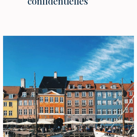
confidentielles