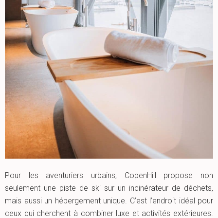
Pour les aventuriers urbains, CopenHill propose non
seulement une piste de ski sur un incinérateur de déchets,
mais aussi un hébergement unique. C’est l’endroit idéal pour
ceux qui cherchent à combiner luxe et activités extérieures.