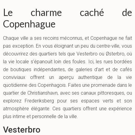
Le charme caché de
Copenhague
Chaque ville a ses recoins méconnus, et Copenhague ne fait
pas exception. En vous éloignant un peu du centre-ville, vous
découvrirez des quartiers tels que Vesterbro ou Østerbro, où
la vie locale s’épanouit loin des foules. Ici, les rues bordées
de boutiques indépendantes, de galeries d’art et de cafés
conviviaux offrent un aperçu authentique de la vie
quotidienne des Copenhagois. Faites une promenade dans le
quartier de Christianshavn, avec ses canaux pittoresques, ou
explorez Frederiksberg pour ses espaces verts et son
atmosphère élégante. Ces quartiers offrent une expérience
plus intime et personnelle de la ville.
Vesterbro