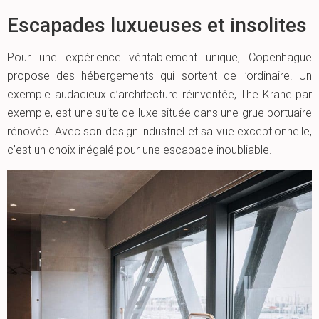
Escapades luxueuses et insolites
Pour une expérience véritablement unique, Copenhague
propose des hébergements qui sortent de l’ordinaire. Un
exemple audacieux d’architecture réinventée, The Krane par
exemple, est une suite de luxe située dans une grue portuaire
rénovée. Avec son design industriel et sa vue exceptionnelle,
c’est un choix inégalé pour une escapade inoubliable.