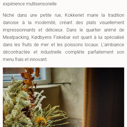
expérience multisensorielle.
Niché dans une petite rue, Kokkeriet marie la tradition
danoise à la modernité, créant des plats visuellement
impressionnants et délicieux. Dans le quartier animé de
Meatpacking, Kødbyens Fiskebar est quant à lui spécialisé
dans les fruits de mer et les poissons locaux. L’ambiance
décontractée et industrielle complète parfaitement son
menu frais et innovant.