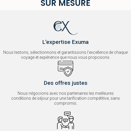
SUR MESURE
L'expertise Exuma
Nous testons, sélectionnons et garantissons l'excellence de chaque
voyage et expérience que nous vous proposons.
Des offres justes
Nous négocions avec nos partenaires les meilleures
conditions de séjour pour une tarification compétitive, sans
compromis.