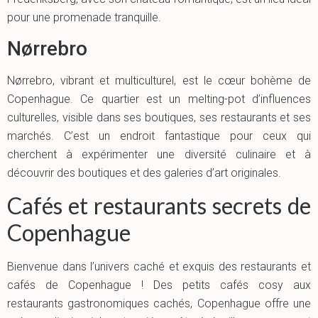
pour une promenade tranquille.
Nørrebro
Nørrebro, vibrant et multiculturel, est le cœur bohème de
Copenhague. Ce quartier est un melting-pot d’influences
culturelles, visible dans ses boutiques, ses restaurants et ses
marchés. C’est un endroit fantastique pour ceux qui
cherchent à expérimenter une diversité culinaire et à
découvrir des boutiques et des galeries d’art originales.
Cafés et restaurants secrets de
Copenhague
Bienvenue dans l’univers caché et exquis des restaurants et
cafés de Copenhague ! Des petits cafés cosy aux
restaurants gastronomiques cachés, Copenhague offre une