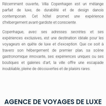
Récemment ouverte, Villa Copenhagen est un mélange
parfait de luxe, de durabilité et de design danois
contemporain. Cet hôtel promet une expérience
d’hébergement avant-gardiste et consciente.
Copenhague, avec ses adresses secrètes et ses
expériences exclusives, est une destination idéale pour les
voyageurs en quête de luxe et d’exception. Que ce soit à
travers son hébergement de premier plan, sa scène
gastronomique innovante, ses expériences uniques ou ses
boutiques et galeries d’art, la ville offre une escapade
inoubliable, pleine de découvertes et de plaisirs rares.
AGENCE DE VOYAGES DE LUXE