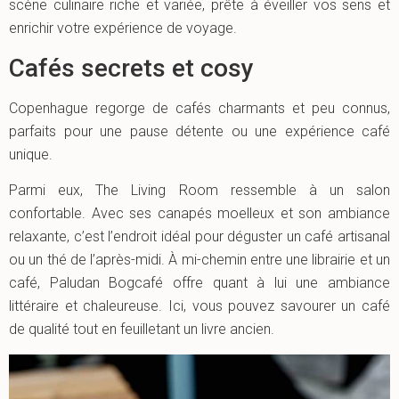
scène culinaire riche et variée, prête à éveiller vos sens et
enrichir votre expérience de voyage.
Cafés secrets et cosy
Copenhague regorge de cafés charmants et peu connus,
parfaits pour une pause détente ou une expérience café
unique.
Parmi eux, The Living Room ressemble à un salon
confortable. Avec ses canapés moelleux et son ambiance
relaxante, c’est l’endroit idéal pour déguster un café artisanal
ou un thé de l’après-midi. À mi-chemin entre une librairie et un
café, Paludan Bogcafé offre quant à lui une ambiance
littéraire et chaleureuse. Ici, vous pouvez savourer un café
de qualité tout en feuilletant un livre ancien.