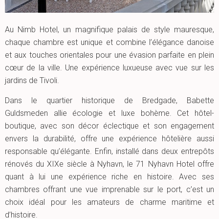
Au Nimb Hotel, un magnifique palais de style mauresque,
chaque chambre est unique et combine l’élégance danoise
et aux touches orientales pour une évasion parfaite en plein
cœur de la ville. Une expérience luxueuse avec vue sur les
jardins de Tivoli.
Dans le quartier historique de Bredgade, Babette
Guldsmeden allie écologie et luxe bohème. Cet hôtel-
boutique, avec son décor éclectique et son engagement
envers la durabilité, offre une expérience hôtelière aussi
responsable qu’élégante. Enfin, installé dans deux entrepôts
rénovés du XIXe siècle à Nyhavn, le 71 Nyhavn Hotel offre
quant à lui une expérience riche en histoire. Avec ses
chambres offrant une vue imprenable sur le port, c’est un
choix idéal pour les amateurs de charme maritime et
d’histoire.