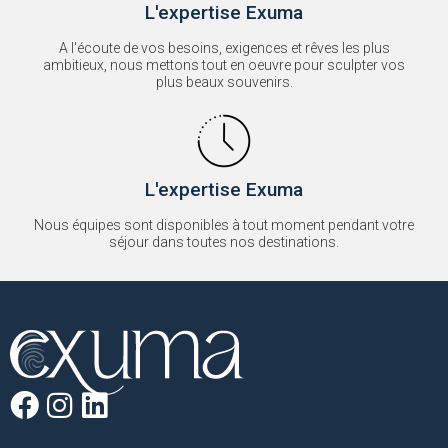
L'expertise Exuma
A l'écoute de vos besoins, exigences et rêves les plus
ambitieux, nous mettons tout en oeuvre pour sculpter vos
plus beaux souvenirs.
L'expertise Exuma
Nous équipes sont disponibles à tout moment pendant votre
séjour dans toutes nos destinations.