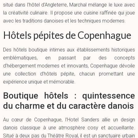
situé dans l’hôtel d’Angleterre, Marchal mélange le luxe avec
la créativité culinaire. Il propose une cuisine raffinée qui joue
avec les traditions danoises et les techniques modernes.
Hôtels pépites de Copenhague
Des hôtels boutique intimes aux établissements historiques
emblématiques, en passant par des concepts
d’hébergement modernes et innovants, Copenhague dévoile
une collection d’hôtels pépite, chacun promettant une
expérience unique et mémorable.
Boutique hôtels : quintessence
du charme et du caractère danois
Au cœur de Copenhague, l’Hotel Sanders allie un design
danois classique à une atmosphère cosy et accueillante.
Situé à deux pas du Théâtre Royal, il est un sanctuaire urbain