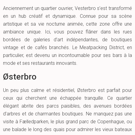
Anciennement un quartier ouvrier, Vesterbro s’est transformé
en un hub créatif et dynamique. Connue pour sa scène
artistique et sa vie nocturne animée, cette zone offre une
ambiance unique. Ici, vous pouvez flâner dans les rues
bordées de galeries d’art indépendantes, de boutiques
vintage et de cafés branchés. Le Meatpacking District, en
particulier, est devenu un incontournable pour ses bars à la
mode et ses restaurants innovants.
Østerbro
Un peu plus calme et résidentiel, Østerbro est parfait pour
ceux qui cherchent une échappée tranquille. Ce quartier
élégant abrite des parcs paisibles, des avenues bordées
d’arbres et de charmantes boutiques. Ne manquez pas une
visite à Fælledparken, le plus grand parc de Copenhague, ou
une balade le long des quais pour admirer les vieux bateaux