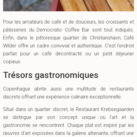
Pour les amateurs de café et de douceurs, les croissants et
pâtisseries du Democratic Coffee Bar sont tout indiqués.
Enfin, dans le pittoresque quartier de Christianshavn, Café
Wilder offre un cadre convivial et authentique. C’est l’endroit
parfait pour un café décontracté ou un petit déjeuner
copieux.
Trésors gastronomiques
Copenhague abrite aussi une multitude de restaurants
discrets offrant une expérience culinaire exceptionnelle.
Situé dans un quartier discret, le Restaurant Krebsegaarden
se distingue par son concept unique où l’art et la
gastronomie se rencontrent. Chaque plat est inspiré par les
œuvres d’art exposées dans la galerie attenante, offrant une