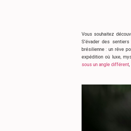
Vous souhaitez découv
S’évader des sentiers
brésilienne : un rêve p
expédition où luxe, my
sous un angle différent
,