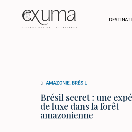
DESTINAT
AMAZONIE, BRÉSIL
Brésil secret : une exp
de luxe dans la forêt
amazonienne