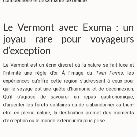
confidentielle et désarmante de beauté.
Le Vermont avec Exuma : un
joyau rare pour voyageurs
d’exception
Le Vermont est un écrin discret où la nature se fait luxe et
l’intimité une règle d’or. À l’image du
Twin Farms
, les
expériences qu’offre cette région s’adressent à ceux pour
qui le voyage est une quête d’harmonie et de déconnexion.
Qu’il s’agisse de savourer un repas gastronomique,
d’arpenter les forêts solitaires ou de s’abandonner au bien-
être en pleine nature, la destination promet des moments
d’exception où le monde extérieur n’a plus prise.