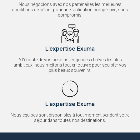
Nous négocions avec nos partenaires les meilleures
conditions de séjour pour une tarification compétitive, sans
compromis.
L'expertise Exuma
A l'écoute de vos besoins, exigences et rêves les plus
ambitieux, nous mettons tout en oeuvre pour sculpter vos
plus beaux souvenirs.
L'expertise Exuma
Nous équipes sont disponibles à tout moment pendant votre
séjour dans toutes nos destinations.