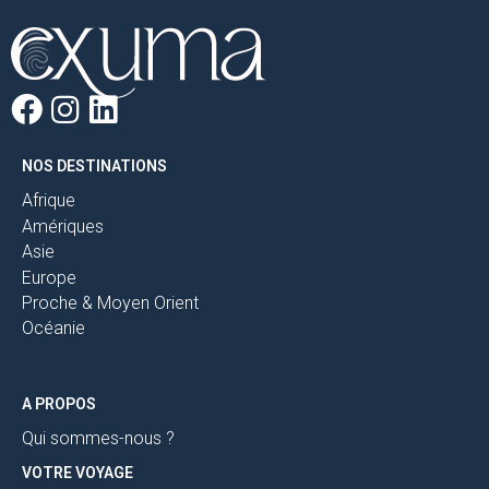
NOS DESTINATIONS
Afrique
Amériques
Asie
Europe
Proche & Moyen Orient
Océanie
A PROPOS
Qui sommes-nous ?
VOTRE VOYAGE