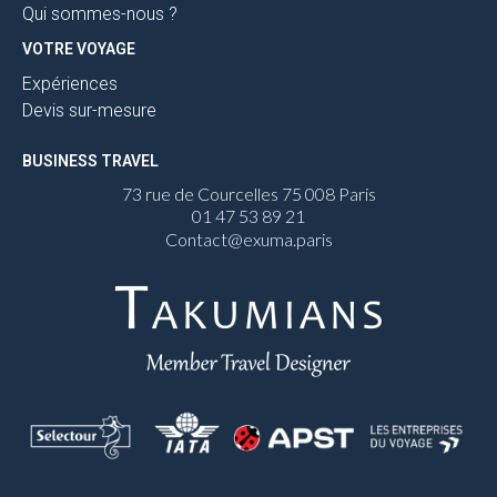
Qui sommes-nous ?
VOTRE VOYAGE
Expériences
Devis sur-mesure
BUSINESS TRAVEL
73 rue de Courcelles 75 008 Paris
01 47 53 89 21
Contact@exuma.paris