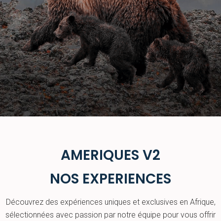
AMERIQUES V2
NOS EXPERIENCES
Découvrez des expériences uniques et exclusives en Afrique,
sélectionnées avec passion par notre équipe pour vous offrir