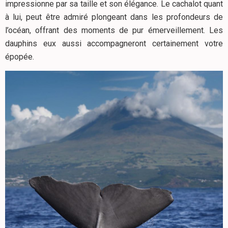
impressionne par sa taille et son élégance. Le cachalot quant
à lui, peut être admiré plongeant dans les profondeurs de
l’océan, offrant des moments de pur émerveillement. Les
dauphins eux aussi accompagneront certainement votre
épopée.