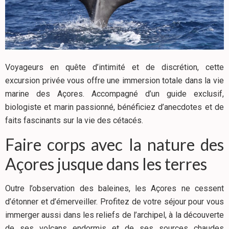
Voyageurs en quête d’intimité et de discrétion, cette
excursion privée vous offre une immersion totale dans la vie
marine des Açores. Accompagné d’un guide exclusif,
biologiste et marin passionné, bénéficiez d’anecdotes et de
faits fascinants sur la vie des cétacés.
Faire corps avec la nature des
Açores jusque dans les terres
Outre l’observation des baleines, les Açores ne cessent
d’étonner et d’émerveiller. Profitez de votre séjour pour vous
immerger aussi dans les reliefs de l’archipel, à la découverte
de ses volcans endormis et de ses sources chaudes