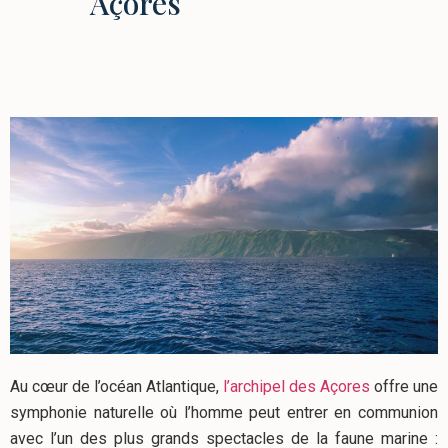
Açores
Au cœur de l’océan Atlantique,
l’archipel des Açores
offre une
symphonie naturelle où l’homme peut entrer en communion
avec l’un des plus grands spectacles de la faune marine :