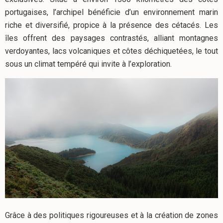
portugaises, l’archipel bénéficie d’un environnement marin
riche et diversifié, propice à la présence des cétacés. Les
îles offrent des paysages contrastés, alliant montagnes
verdoyantes, lacs volcaniques et côtes déchiquetées, le tout
sous un climat tempéré qui invite à l’exploration.
Grâce à des politiques rigoureuses et à la création de zones