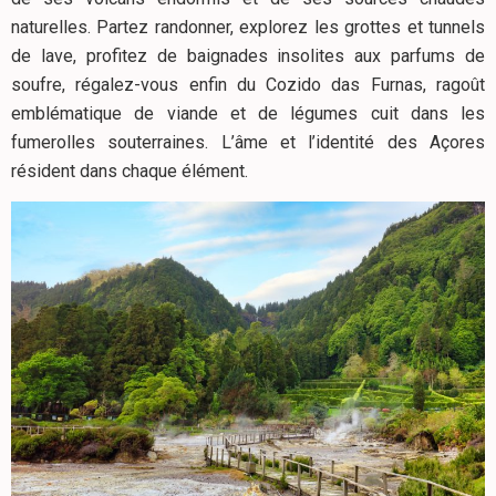
naturelles. Partez randonner, explorez les grottes et tunnels
de lave, profitez de baignades insolites aux parfums de
soufre, régalez-vous enfin du Cozido das Furnas, ragoût
emblématique de viande et de légumes cuit dans les
fumerolles souterraines. L’âme et l’identité des Açores
résident dans chaque élément.