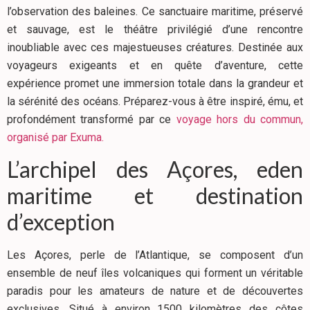
l’observation des baleines. Ce sanctuaire maritime, préservé
et sauvage, est le théâtre privilégié d’une rencontre
inoubliable avec ces majestueuses créatures. Destinée aux
voyageurs exigeants et en quête d’aventure, cette
expérience promet une immersion totale dans la grandeur et
la sérénité des océans. Préparez-vous à être inspiré, ému, et
profondément transformé par ce
voyage hors du commun,
organisé par Exuma.
L’archipel des Açores, eden
maritime et destination
d’exception
Les Açores, perle de l’Atlantique, se composent d’un
ensemble de neuf îles volcaniques qui forment un véritable
paradis pour les amateurs de nature et de découvertes
exclusives. Situé à environ 1500 kilomètres des côtes