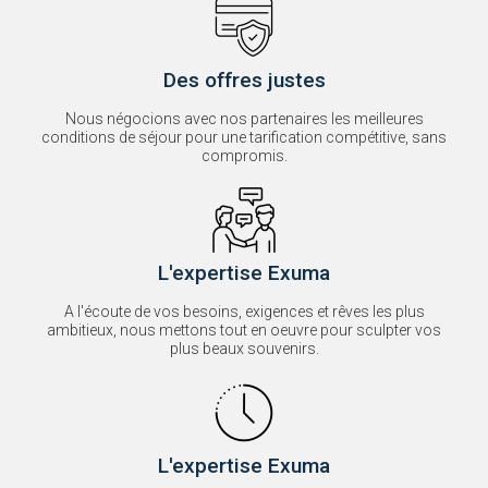
Des offres justes
Nous négocions avec nos partenaires les meilleures
conditions de séjour pour une tarification compétitive, sans
compromis.
L'expertise Exuma
A l'écoute de vos besoins, exigences et rêves les plus
ambitieux, nous mettons tout en oeuvre pour sculpter vos
plus beaux souvenirs.
L'expertise Exuma