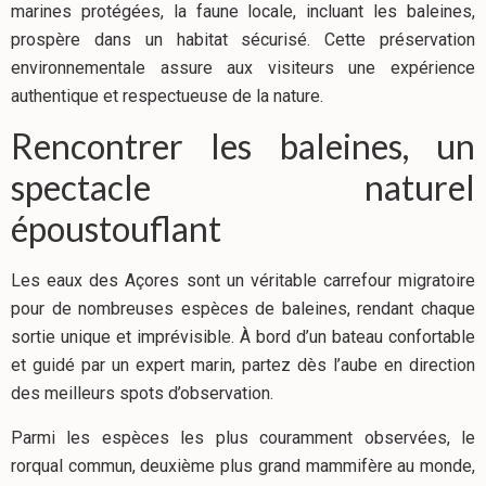
marines protégées, la faune locale, incluant les baleines,
prospère dans un habitat sécurisé. Cette préservation
environnementale assure aux visiteurs une expérience
authentique et respectueuse de la nature.
Rencontrer les baleines, un
spectacle naturel
époustouflant
Les eaux des Açores sont un véritable carrefour migratoire
pour de nombreuses espèces de baleines, rendant chaque
sortie unique et imprévisible. À bord d’un bateau confortable
et guidé par un expert marin, partez dès l’aube en direction
des meilleurs spots d’observation.
Parmi les espèces les plus couramment observées, le
rorqual commun, deuxième plus grand mammifère au monde,