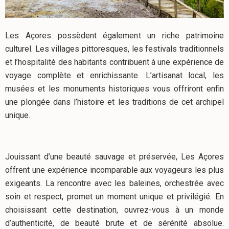
Les Açores possèdent également un riche patrimoine
culturel. Les villages pittoresques, les festivals traditionnels
et l’hospitalité des habitants contribuent à une expérience de
voyage complète et enrichissante. L’artisanat local, les
musées et les monuments historiques vous offriront enfin
une plongée dans l’histoire et les traditions de cet archipel
unique.
Jouissant d’une beauté sauvage et préservée, Les Açores
offrent une expérience incomparable aux voyageurs les plus
exigeants. La rencontre avec les baleines, orchestrée avec
soin et respect, promet un moment unique et privilégié. En
choisissant cette destination, ouvrez-vous à un monde
d’authenticité, de beauté brute et de sérénité absolue.